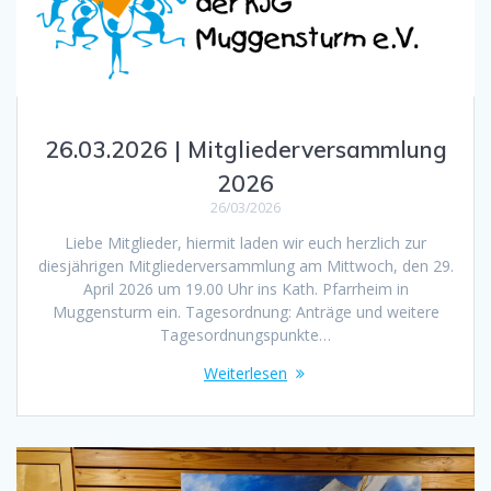
26.03.2026 | Mitgliederversammlung
2026
26/03/2026
Liebe Mitglieder, hiermit laden wir euch herzlich zur
diesjährigen Mitgliederversammlung am Mittwoch, den 29.
April 2026 um 19.00 Uhr ins Kath. Pfarrheim in
Muggensturm ein. Tagesordnung: Anträge und weitere
Tagesordnungspunkte…
Weiterlesen