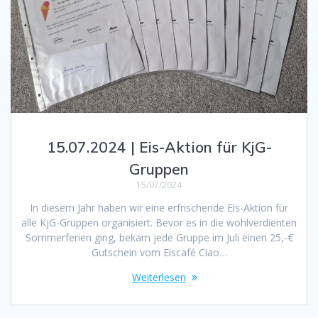
15.07.2024 | Eis-Aktion für KjG-
Gruppen
15/07/2024
In diesem Jahr haben wir eine erfrischende Eis-Aktion für
alle KjG-Gruppen organisiert. Bevor es in die wohlverdienten
Sommerferien ging, bekam jede Gruppe im Juli einen 25,-€
Gutschein vom Eiscafé Ciao…
Weiterlesen