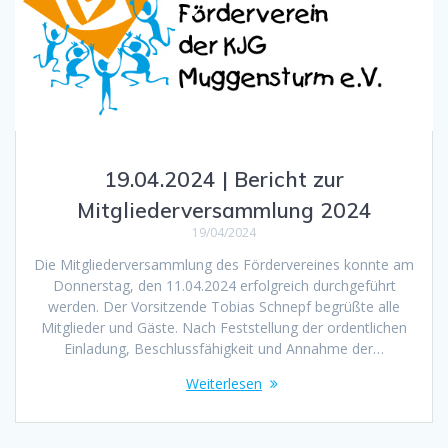
19.04.2024 | Bericht zur
Mitgliederversammlung 2024
19/04/2024
Die Mitgliederversammlung des Fördervereines konnte am
Donnerstag, den 11.04.2024 erfolgreich durchgeführt
werden. Der Vorsitzende Tobias Schnepf begrüßte alle
Mitglieder und Gäste. Nach Feststellung der ordentlichen
Einladung, Beschlussfähigkeit und Annahme der…
Weiterlesen