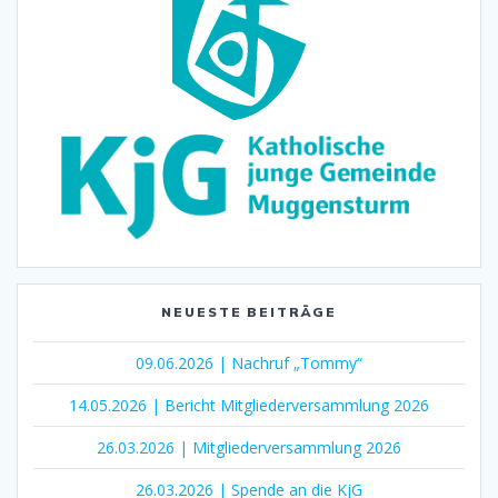
NEUESTE BEITRÄGE
09.06.2026 | Nachruf „Tommy“
14.05.2026 | Bericht Mitgliederversammlung 2026
26.03.2026 | Mitgliederversammlung 2026
26.03.2026 | Spende an die KjG