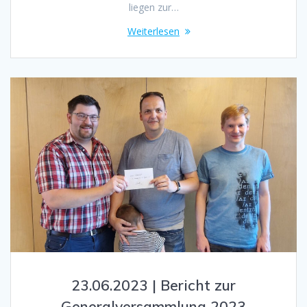
liegen zur…
Weiterlesen
23.06.2023 | Bericht zur
Generalversammlung 2023