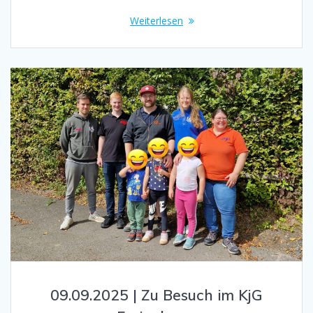
Weiterlesen
09.09.2025 | Zu Besuch im KjG