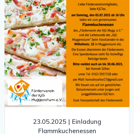
23.05.2025 | Einladung
Flammkuchenessen