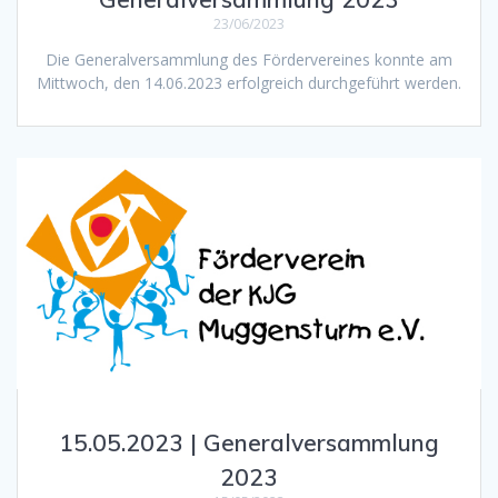
23/06/2023
Die Generalversammlung des Fördervereines konnte am
Mittwoch, den 14.06.2023 erfolgreich durchgeführt werden.
15.05.2023 | Generalversammlung
2023