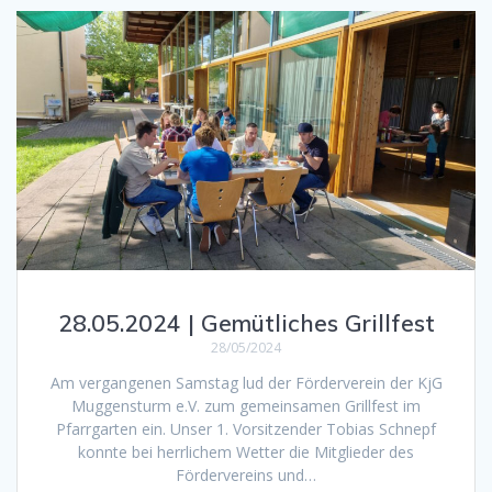
28.05.2024 | Gemütliches Grillfest
28/05/2024
Am vergangenen Samstag lud der Förderverein der KjG
Muggensturm e.V. zum gemeinsamen Grillfest im
Pfarrgarten ein. Unser 1. Vorsitzender Tobias Schnepf
konnte bei herrlichem Wetter die Mitglieder des
Fördervereins und…