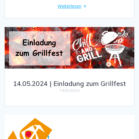
Weiterlesen
14.05.2024 | Einladung zum Grillfest
14/05/2024