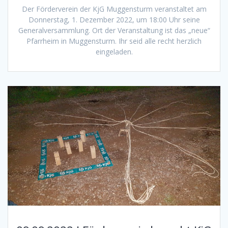
Der Förderverein der KjG Muggensturm veranstaltet am
Donnerstag, 1. Dezember 2022, um 18:00 Uhr seine
Generalversammlung. Ort der Veranstaltung ist das „neue“
Pfarrheim in Muggensturm. Ihr seid alle recht herzlich
eingeladen.