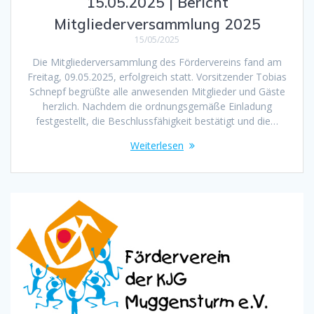
15.05.2025 | Bericht
Mitgliederversammlung 2025
15/05/2025
Die Mitgliederversammlung des Fördervereins fand am
Freitag, 09.05.2025, erfolgreich statt. Vorsitzender Tobias
Schnepf begrüßte alle anwesenden Mitglieder und Gäste
herzlich. Nachdem die ordnungsgemäße Einladung
festgestellt, die Beschlussfähigkeit bestätigt und die…
Weiterlesen