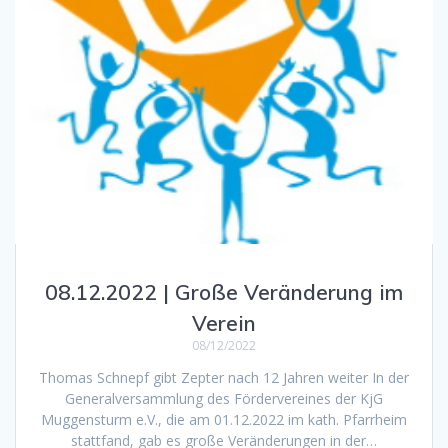
08.12.2022 | Große Veränderung im
Verein
08/12/2022
Thomas Schnepf gibt Zepter nach 12 Jahren weiter In der
Generalversammlung des Fördervereines der KjG
Muggensturm e.V., die am 01.12.2022 im kath. Pfarrheim
stattfand, gab es große Veränderungen in der…