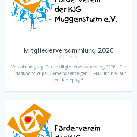
Mitgliederversammlung 2026
26/03/2026
Vorankündigung für die Mitgliederversammlung 2026 Die
Einladung folgt per Gemeindeanzeiger, E-Mail und hier auf
der Homepage!!!