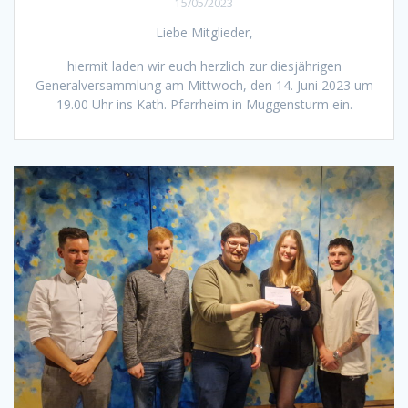
15/05/2023
Liebe Mitglieder,
hiermit laden wir euch herzlich zur diesjährigen
Generalversammlung am Mittwoch, den 14. Juni 2023 um
19.00 Uhr ins Kath. Pfarrheim in Muggensturm ein.