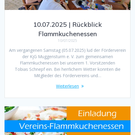
10.07.2025 | Rückblick
Flammkuchenessen
10/07/2025
Am vergangenen Samstag (05.07.2025) lud der Förderverein
der KjG Muggensturm e. V. zum gemeinsamen
Flammkuchenessen bei unserem 1. Vorsitzenden
Tobias Schnepf ein. Bei herrlichem Wetter konnten die
Mitglieder des Fördervereins und…
Weiterlesen