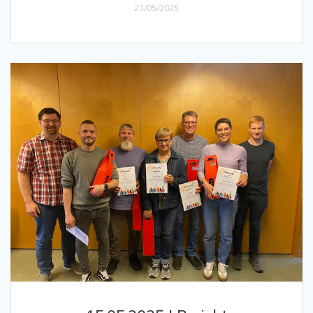
23/05/2025