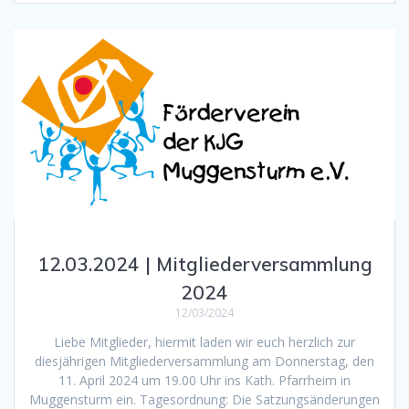
12.03.2024 | Mitgliederversammlung
2024
12/03/2024
Liebe Mitglieder, hiermit laden wir euch herzlich zur
diesjährigen Mitgliederversammlung am Donnerstag, den
11. April 2024 um 19.00 Uhr ins Kath. Pfarrheim in
Muggensturm ein. Tagesordnung: Die Satzungsänderungen