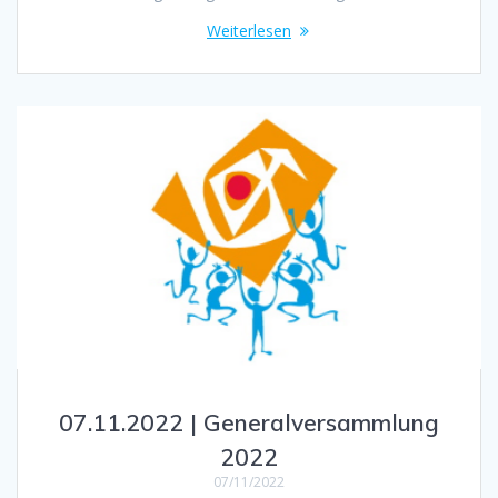
Weiterlesen
07.11.2022 | Generalversammlung
2022
07/11/2022