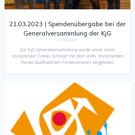
21.03.2023 | Spendenübergabe bei der
Generalversammlung der KjG
21/03/2023
Zur KjG Generalversammlung wurde unser neuer
Vorsitzender Tobias Schnepf mit dem stellv. Vorsitzenden
Florian Burkhard des Fördervereines eingeladen.