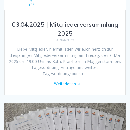
03.04.2025 | Mitgliederversammlung
2025
03/04/2025
Liebe Mitglieder, hiermit laden wir euch herzlich zur
diesjährigen Mitgliederversammlung am Freitag, den 9. Mai
2025 um 19.00 Uhr ins Kath. Pfarrheim in Muggensturm ein.
Tagesordnung: Anträge und weitere
Tagesordnungspunkte…
Weiterlesen