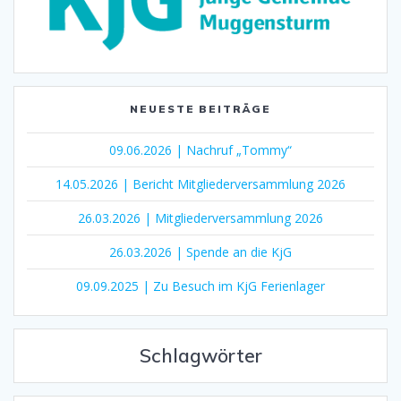
NEUESTE BEITRÄGE
09.06.2026 | Nachruf „Tommy“
14.05.2026 | Bericht Mitgliederversammlung 2026
26.03.2026 | Mitgliederversammlung 2026
26.03.2026 | Spende an die KjG
09.09.2025 | Zu Besuch im KjG Ferienlager
Schlagwörter