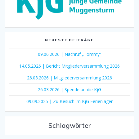
NEUESTE BEITRÄGE
09.06.2026 | Nachruf „Tommy“
14.05.2026 | Bericht Mitgliederversammlung 2026
26.03.2026 | Mitgliederversammlung 2026
26.03.2026 | Spende an die KjG
09.09.2025 | Zu Besuch im KjG Ferienlager
Schlagwörter