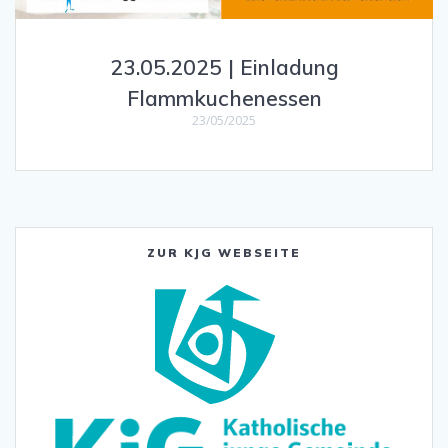
23.05.2025 | Einladung
Flammkuchenessen
23/05/2025
ZUR KJG WEBSEITE