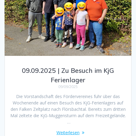
09.09.2025 | Zu Besuch im KjG
Ferienlager
09/09/2025
Die Vorstandschaft des Fördervereines fuhr über das
Wochenende auf einen Besuch des KjG-Ferienlagers auf
den Falken Zeltplatz nach Flörsbachtal. Bereits zum dritten
Mal zeltete die KjG-Muggensturm auf dem Freizeitgelände.
…
Weiterlesen