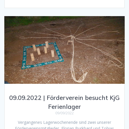
09.09.2022 | Förderverein besucht KjG
Ferienlager
09/09/2022
Vergangenes Lagerwochenende sind zwei unserer
Fördervereinsmitglieder, Florian Burkhard und Tobias