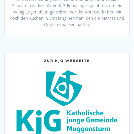
Schnepf, ins diesjährige KjG Ferienlager gefahren, um ein
wenig Lagerluft zu genießen. Vor der Abreise durften wir
noch den Kuchen in Empfang nehmen, den die Mamas und
Omas gebacken hatten.
ZUR KJG WEBSEITE