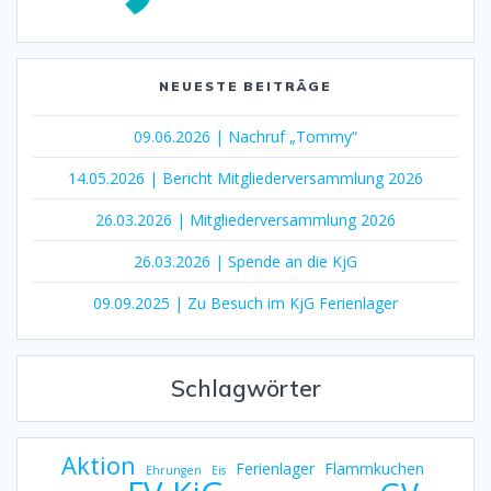
NEUESTE BEITRÄGE
09.06.2026 | Nachruf „Tommy“
14.05.2026 | Bericht Mitgliederversammlung 2026
26.03.2026 | Mitgliederversammlung 2026
26.03.2026 | Spende an die KjG
09.09.2025 | Zu Besuch im KjG Ferienlager
Schlagwörter
Aktion
Ferienlager
Flammkuchen
Ehrungen
Eis