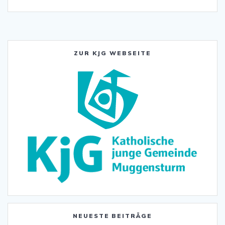
ZUR KJG WEBSEITE
NEUESTE BEITRÄGE