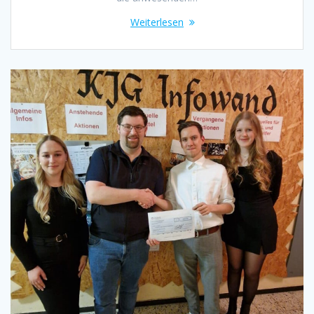
Weiterlesen