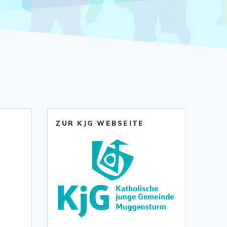
ZUR KJG WEBSEITE