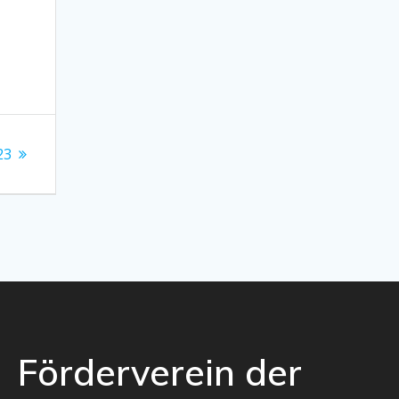
23
Förderverein der