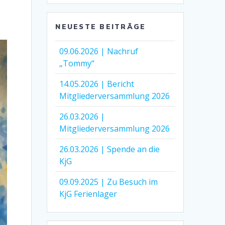
NEUESTE BEITRÄGE
09.06.2026 | Nachruf
„Tommy“
14.05.2026 | Bericht
Mitgliederversammlung 2026
26.03.2026 |
Mitgliederversammlung 2026
26.03.2026 | Spende an die
KjG
09.09.2025 | Zu Besuch im
KjG Ferienlager