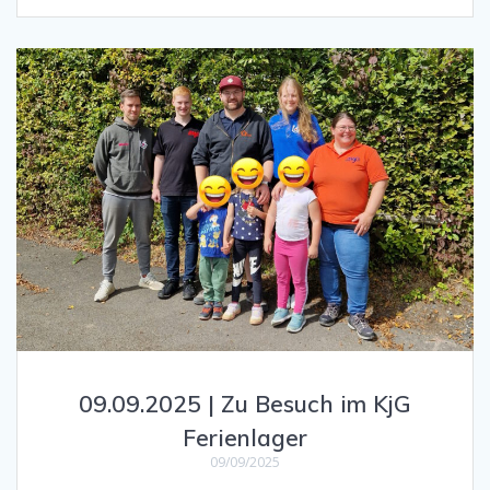
09.09.2025 | Zu Besuch im KjG
Ferienlager
09/09/2025