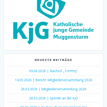
NEUESTE BEITRÄGE
09.06.2026 | Nachruf „Tommy“
14.05.2026 | Bericht Mitgliederversammlung 2026
26.03.2026 | Mitgliederversammlung 2026
26.03.2026 | Spende an die KjG