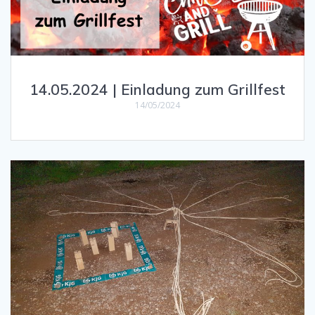
14.05.2024 | Einladung zum Grillfest
14/05/2024