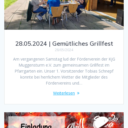
28.05.2024 | Gemütliches Grillfest
28/05/2024
Am vergangenen Samstag lud der Förderverein der KjG
Muggensturm e.V. zum gemeinsamen Grillfest im
Pfarrgarten ein. Unser 1. Vorsitzender Tobias Schnepf
konnte bei herrlichem Wetter die Mitglieder des
Fördervereins und…
Weiterlesen