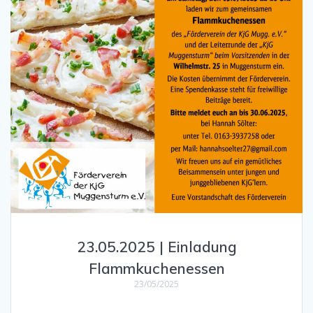
23.05.2025 | Einladung
Flammkuchenessen
23/05/2025