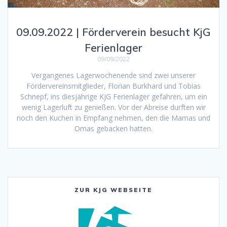
09.09.2022 | Förderverein besucht KjG
Ferienlager
09/09/2022
Vergangenes Lagerwochenende sind zwei unserer
Fördervereinsmitglieder, Florian Burkhard und Tobias
Schnepf, ins diesjährige KjG Ferienlager gefahren, um ein
wenig Lagerluft zu genießen. Vor der Abreise durften wir
noch den Kuchen in Empfang nehmen, den die Mamas und
Omas gebacken hatten.
ZUR KJG WEBSEITE