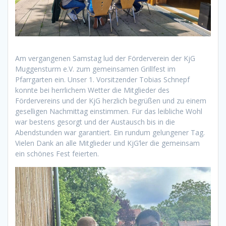
Am vergangenen Samstag lud der Förderverein der KjG
Muggensturm e.V. zum gemeinsamen Grillfest im
Pfarrgarten ein. Unser 1. Vorsitzender Tobias Schnepf
konnte bei herrlichem Wetter die Mitglieder des
Fördervereins und der KjG herzlich begrüßen und zu einem
geselligen Nachmittag einstimmen. Für das leibliche Wohl
war bestens gesorgt und der Austausch bis in die
Abendstunden war garantiert. Ein rundum gelungener Tag.
Vielen Dank an alle Mitglieder und KjG’ler die gemeinsam
ein schönes Fest feierten.