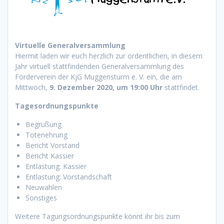
Virtuelle Generalversammlung
Hiermit laden wir euch herzlich zur ordentlichen, in diesem
Jahr virtuell stattfindenden Generalversammlung des
Förderverein der KjG Muggensturm e. V. ein, die am
Mittwoch,
9. Dezember 2020, um 19:00 Uhr
stattfindet.
Tagesordnungspunkte
Begrüßung
Totenehrung
Bericht Vorstand
Bericht Kassier
Entlastung: Kassier
Entlastung: Vorstandschaft
Neuwahlen
Sonstiges
Weitere Tagungsordnungspunkte könnt ihr bis zum